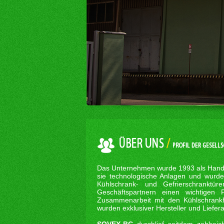
Das Unternehmen wurde 1993 als Handel
sie technologische Anlagen und wurde
Kühlschrank- und Gefrierschranktü
Geschäftspartnern einen wichtigen 
Zusammenarbeit mit den Kühlschrankh
wurden exklusiver Hersteller und Liefer