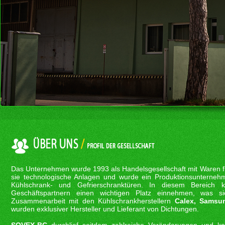
Das Unternehmen wurde 1993 als Handelsgesellschaft mit Waren f
sie technologische Anlagen und wurde ein Produktionsunternehm
Kühlschrank- und Gefrierschranktüren. In diesem Bereich
Geschäftspartnern einen wichtigen Platz einnehmen, was sic
Zusammenarbeit mit den Kühlschrankherstellern
Calex, Samsu
wurden exklusiver Hersteller und Lieferant von Dichtungen.